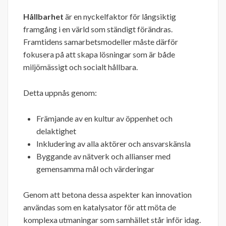
Hållbarhet
är en nyckelfaktor för långsiktig
framgång i en värld som ständigt förändras.
Framtidens samarbetsmodeller måste därför
fokusera på att skapa lösningar som är både
miljömässigt och socialt hållbara.
Detta uppnås genom:
Främjande av en kultur av öppenhet och
delaktighet
Inkludering av alla aktörer och ansvarskänsla
Byggande av nätverk och allianser med
gemensamma mål och värderingar
Genom att betona dessa aspekter kan innovation
användas som en katalysator för att möta de
komplexa utmaningar som samhället står inför idag.