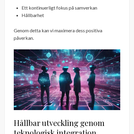
Ett kontinuerligt fokus på samverkan
Hållbarhet
Genom detta kan vi maximera dess positiva
påverkan.
Hållbar utveckling genom
teknologisk integration