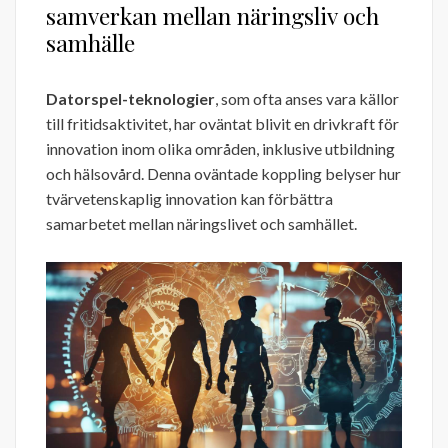
samverkan mellan näringsliv och
samhälle
Datorspel-teknologier
, som ofta anses vara källor
till fritidsaktivitet, har oväntat blivit en drivkraft för
innovation inom olika områden, inklusive utbildning
och hälsovård. Denna oväntade koppling belyser hur
tvärvetenskaplig innovation kan förbättra
samarbetet mellan näringslivet och samhället.