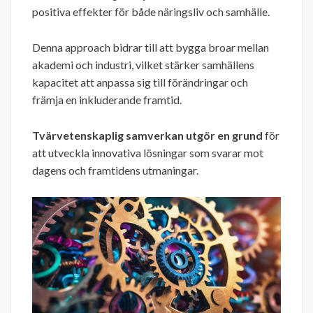
positiva effekter för både näringsliv och samhälle.
Denna approach bidrar till att bygga broar mellan
akademi och industri, vilket stärker samhällens
kapacitet att anpassa sig till förändringar och
främja en inkluderande framtid.
Tvärvetenskaplig samverkan utgör en grund
för
att utveckla innovativa lösningar som svarar mot
dagens och framtidens utmaningar.