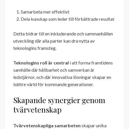
Samarbeta mer effektivt
Dela kunskap som leder till förbättrade resultat
Detta bidrar till en inkluderande och sammanhållen
utveckling där alla parter kan dra nytta av
teknologins framsteg.
Teknologins roll är central
i att forma framtidens
samhälle där hållbarhet och samverkan är
ledstjärnor, och där innovativa lösningar skapar en
bättre värld för kommande generationer.
Skapande synergier genom
tvärvetenskap
Tvärvetenskapliga samarbeten
skapar unika