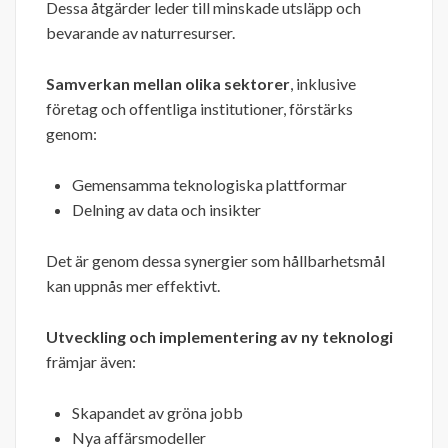
Dessa åtgärder leder till minskade utsläpp och
bevarande av naturresurser.
Samverkan mellan olika sektorer
, inklusive
företag och offentliga institutioner, förstärks
genom:
Gemensamma teknologiska plattformar
Delning av data och insikter
Det är genom dessa synergier som hållbarhetsmål
kan uppnås mer effektivt.
Utveckling och implementering av ny teknologi
främjar även:
Skapandet av gröna jobb
Nya affärsmodeller