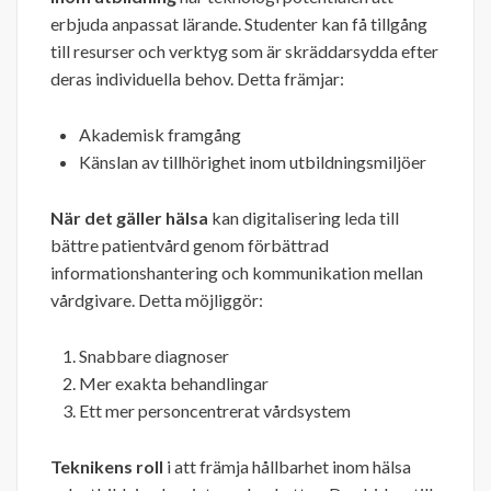
erbjuda anpassat lärande. Studenter kan få tillgång
till resurser och verktyg som är skräddarsydda efter
deras individuella behov. Detta främjar:
Akademisk framgång
Känslan av tillhörighet inom utbildningsmiljöer
När det gäller hälsa
kan digitalisering leda till
bättre patientvård genom förbättrad
informationshantering och kommunikation mellan
vårdgivare. Detta möjliggör:
Snabbare diagnoser
Mer exakta behandlingar
Ett mer personcentrerat vårdsystem
Teknikens roll
i att främja hållbarhet inom hälsa