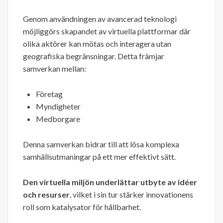
Genom användningen av avancerad teknologi
möjliggörs skapandet av virtuella plattformar där
olika aktörer kan mötas och interagera utan
geografiska begränsningar. Detta främjar
samverkan mellan:
Företag
Myndigheter
Medborgare
Denna samverkan bidrar till att lösa komplexa
samhällsutmaningar på ett mer effektivt sätt.
Den virtuella miljön underlättar utbyte av idéer
och resurser
, vilket i sin tur stärker innovationens
roll som katalysator för hållbarhet.