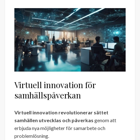
Virtuell innovation för
samhällspåverkan
Virtuell innovation revolutionerar sättet
samhällen utvecklas och påverkas
genom att
erbjuda nya möjligheter för samarbete och
problemlösning.