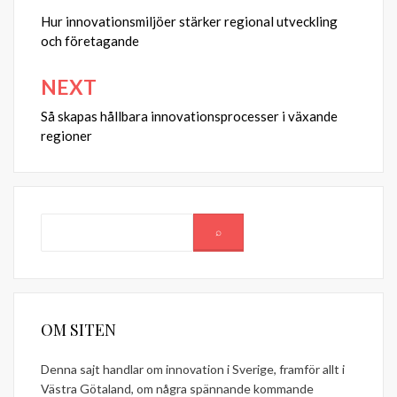
Hur innovationsmiljöer stärker regional utveckling
och företagande
NEXT
Så skapas hållbara innovationsprocesser i växande
regioner
OM SITEN
Denna sajt handlar om innovation i Sverige, framför allt i
Västra Götaland, om några spännande kommande