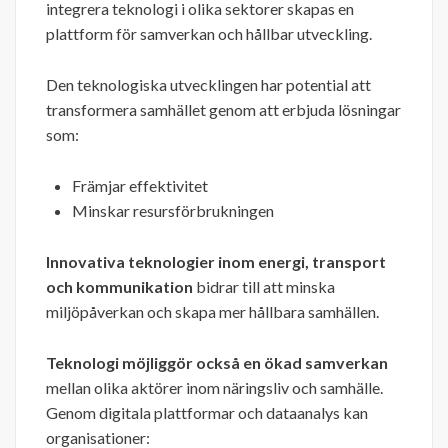
integrera teknologi i olika sektorer skapas en
plattform för samverkan och hållbar utveckling.
Den teknologiska utvecklingen har potential att
transformera samhället genom att erbjuda lösningar
som:
Främjar effektivitet
Minskar resursförbrukningen
Innovativa teknologier inom energi, transport
och kommunikation
bidrar till att minska
miljöpåverkan och skapa mer hållbara samhällen.
Teknologi möjliggör också en ökad samverkan
mellan olika aktörer inom näringsliv och samhälle.
Genom digitala plattformar och dataanalys kan
organisationer: