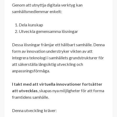
Genom att utnyttja digitala verktyg kan
samhällsmedlemmar enkelt:
Dela kunskap
Utveckla gemensamma lösningar
Dessa lösningar främjar ett hållbart samhälle. Denna
form av innovation understryker vikten av att
integrera teknologi i samhällets grundstrukturer för
att säkerställa långsiktig utveckling och
anpassningsförmåga.
I takt med att virtuella innovationer fortsätter
att utvecklas
, skapas nya möjligheter för att forma
framtidens samhälle.
Denna utveckling kräver: