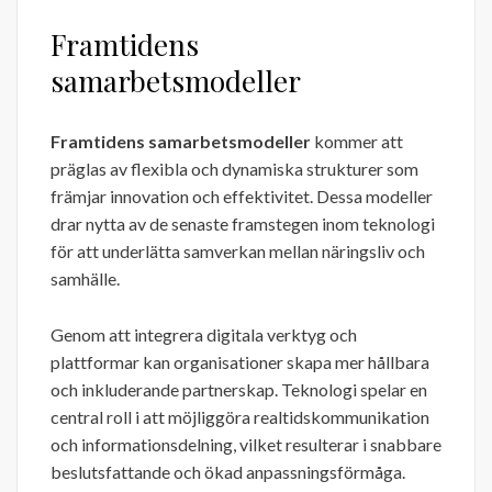
Framtidens
samarbetsmodeller
Framtidens samarbetsmodeller
kommer att
präglas av flexibla och dynamiska strukturer som
främjar innovation och effektivitet. Dessa modeller
drar nytta av de senaste framstegen inom teknologi
för att underlätta samverkan mellan näringsliv och
samhälle.
Genom att integrera digitala verktyg och
plattformar kan organisationer skapa mer hållbara
och inkluderande partnerskap. Teknologi spelar en
central roll i att möjliggöra realtidskommunikation
och informationsdelning, vilket resulterar i snabbare
beslutsfattande och ökad anpassningsförmåga.