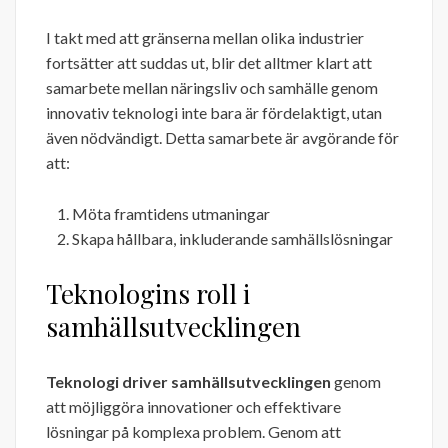
I takt med att gränserna mellan olika industrier
fortsätter att suddas ut, blir det alltmer klart att
samarbete mellan näringsliv och samhälle genom
innovativ teknologi inte bara är fördelaktigt, utan
även nödvändigt. Detta samarbete är avgörande för
att:
Möta framtidens utmaningar
Skapa hållbara, inkluderande samhällslösningar
Teknologins roll i
samhällsutvecklingen
Teknologi driver samhällsutvecklingen
genom
att möjliggöra innovationer och effektivare
lösningar på komplexa problem. Genom att