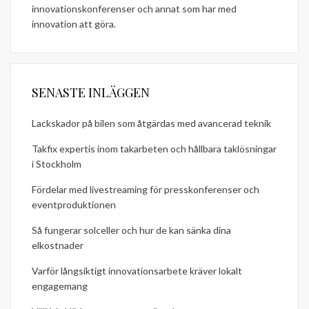
innovationskonferenser och annat som har med
innovation att göra.
SENASTE INLÄGGEN
Lackskador på bilen som åtgärdas med avancerad teknik
Takfix expertis inom takarbeten och hållbara taklösningar
i Stockholm
Fördelar med livestreaming för presskonferenser och
eventproduktionen
Så fungerar solceller och hur de kan sänka dina
elkostnader
Varför långsiktigt innovationsarbete kräver lokalt
engagemang