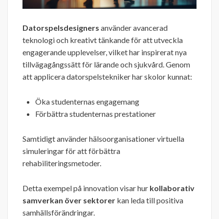
Datorspelsdesigners
använder avancerad
teknologi och kreativt tänkande för att utveckla
engagerande upplevelser, vilket har inspirerat nya
tillvägagångssätt för lärande och sjukvård. Genom
att applicera datorspelstekniker har skolor kunnat:
Öka studenternas engagemang
Förbättra studenternas prestationer
Samtidigt använder hälsoorganisationer virtuella
simuleringar för att förbättra
rehabiliteringsmetoder.
Detta exempel på innovation visar hur
kollaborativ
samverkan över sektorer
kan leda till positiva
samhällsförändringar.