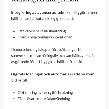
Integrering av avancerad teknik
möjliggör en mer
hållbar samhällsutveckling genom att:
Effektivisera resurshantering
Främja miljövänliga innovationer
Denna teknologi skapar förutsättningar för
samverkan mellan näringsliv och samhälle, vilket är
avgörande för att bygga en hållbar framtid.
Digitala lösningar och automatiserade system
bidrar till:
Optimering av energiförbrukning
Effektivare materialanvändning