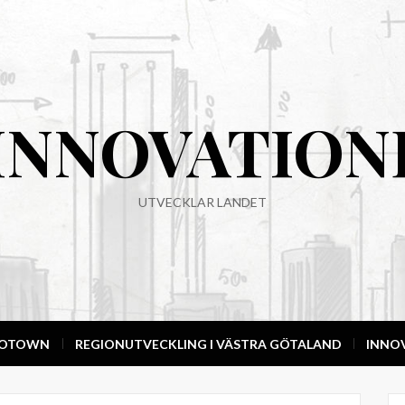
INNOVATION
UTVECKLAR LANDET
NOTOWN
REGIONUTVECKLING I VÄSTRA GÖTALAND
INNO