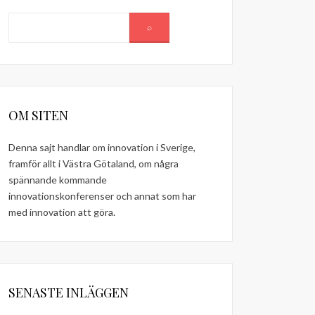
OM SITEN
Denna sajt handlar om innovation i Sverige,
framför allt i Västra Götaland, om några
spännande kommande
innovationskonferenser och annat som har
med innovation att göra.
SENASTE INLÄGGEN