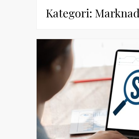
Kategori: Marknad