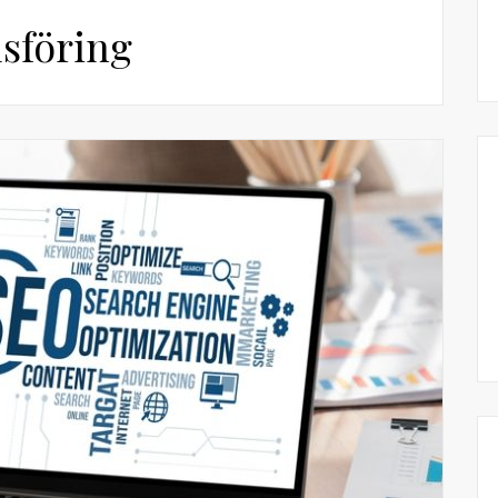
sföring