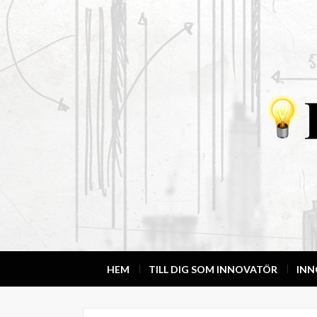
HEM
TILL DIG SOM INNOVATÖR
IN