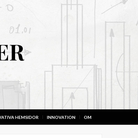
ER
VATIVA HEMSIDOR
INNOVATION
OM