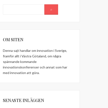
OM SITEN
Denna sajt handlar om innovation i Sverige,
framför allt i Västra Götaland, om några
spännande kommande
innovationskonferenser och annat som har
med innovation att göra.
SENASTE INLÄGGEN