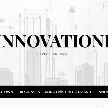
INNOVATION
UTVECKLAR LANDET
NOTOWN
REGIONUTVECKLING I VÄSTRA GÖTALAND
INNO