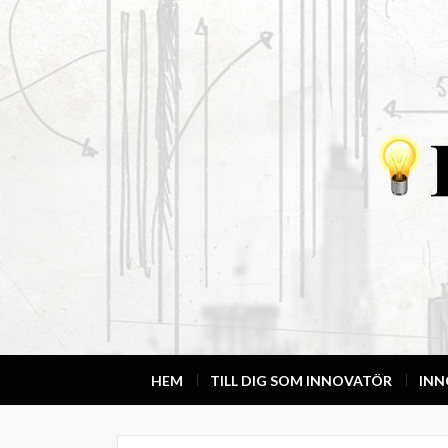
HEM
TILL DIG SOM INNOVATÖR
IN